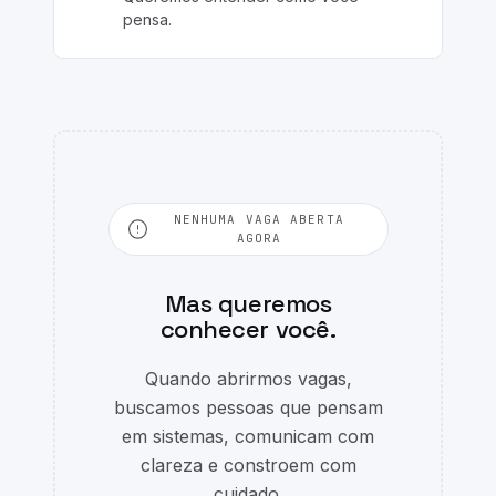
pensa.
NENHUMA VAGA ABERTA
AGORA
Mas queremos
conhecer você.
Quando abrirmos vagas,
buscamos pessoas que pensam
em sistemas, comunicam com
clareza e constroem com
cuidado.